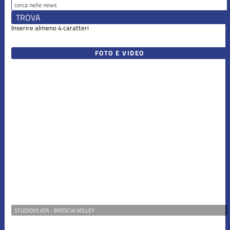
Inserire almeno 4 caratteri
FOTO E VIDEO
STUDIO55 ATA - BRESCIA VOLLEY