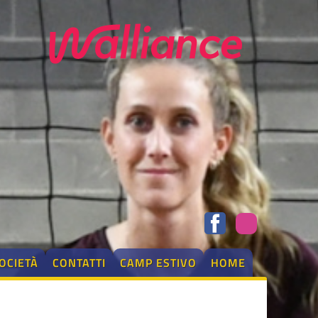
OCIETÀ
CONTATTI
CAMP ESTIVO
HOME