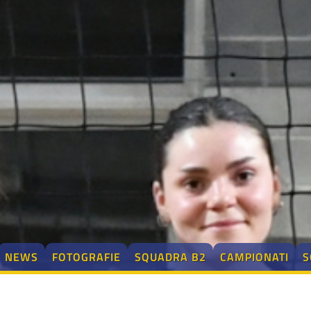
NEWS
FOTOGRAFIE
SQUADRA B2
CAMPIONATI
S