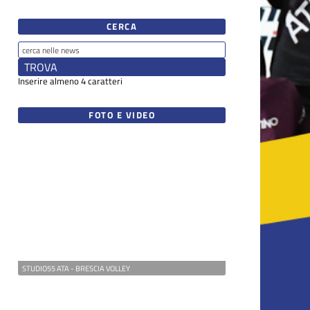
CERCA
Inserire almeno 4 caratteri
FOTO E VIDEO
STUDIO55 ATA - BRESCIA VOLLEY