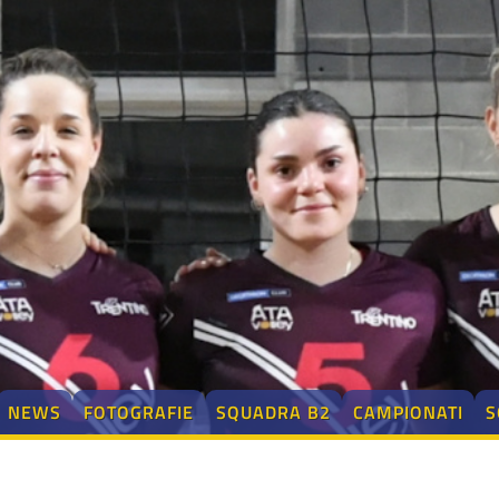
NEWS
FOTOGRAFIE
SQUADRA B2
CAMPIONATI
S