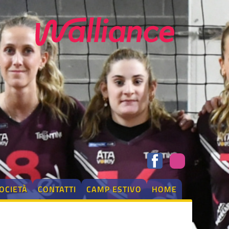
OCIETÀ
CONTATTI
CAMP ESTIVO
HOME