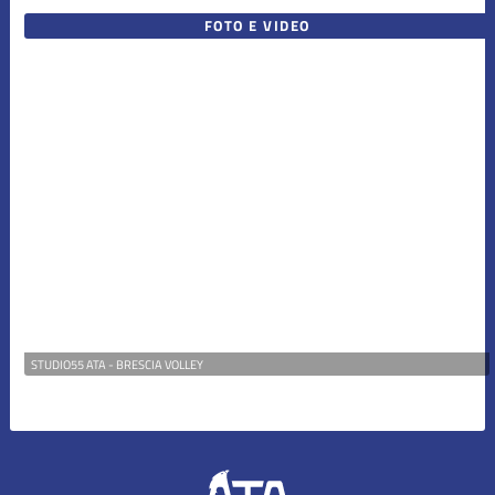
FOTO E VIDEO
STUDIO55 ATA - BRESCIA VOLLEY