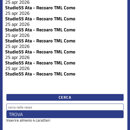
25 apr 2026
Studio55 Ata - Recoaro TML Como
25 apr 2026
Studio55 Ata - Recoaro TML Como
25 apr 2026
Studio55 Ata - Recoaro TML Como
25 apr 2026
Studio55 Ata - Recoaro TML Como
25 apr 2026
Studio55 Ata - Recoaro TML Como
25 apr 2026
Studio55 Ata - Recoaro TML Como
25 apr 2026
Studio55 Ata - Recoaro TML Como
CERCA
Inserire almeno 4 caratteri