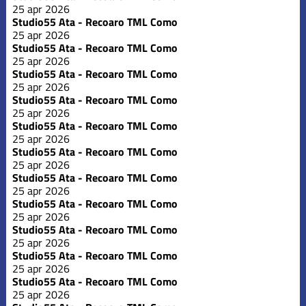
25 apr 2026
Studio55 Ata - Recoaro TML Como
25 apr 2026
Studio55 Ata - Recoaro TML Como
25 apr 2026
Studio55 Ata - Recoaro TML Como
25 apr 2026
Studio55 Ata - Recoaro TML Como
25 apr 2026
Studio55 Ata - Recoaro TML Como
25 apr 2026
Studio55 Ata - Recoaro TML Como
25 apr 2026
Studio55 Ata - Recoaro TML Como
25 apr 2026
Studio55 Ata - Recoaro TML Como
25 apr 2026
Studio55 Ata - Recoaro TML Como
25 apr 2026
Studio55 Ata - Recoaro TML Como
25 apr 2026
Studio55 Ata - Recoaro TML Como
25 apr 2026