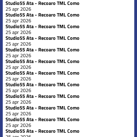
Studio55 Ata - Recoaro TML Como
25 apr 2026
Studio55 Ata - Recoaro TML Como
25 apr 2026
Studio55 Ata - Recoaro TML Como
25 apr 2026
Studio55 Ata - Recoaro TML Como
25 apr 2026
Studio55 Ata - Recoaro TML Como
25 apr 2026
Studio55 Ata - Recoaro TML Como
25 apr 2026
Studio55 Ata - Recoaro TML Como
25 apr 2026
Studio55 Ata - Recoaro TML Como
25 apr 2026
Studio55 Ata - Recoaro TML Como
25 apr 2026
Studio55 Ata - Recoaro TML Como
25 apr 2026
Studio55 Ata - Recoaro TML Como
25 apr 2026
Studio55 Ata - Recoaro TML Como
25 apr 2026