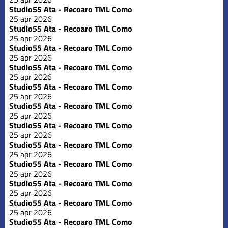
Studio55 Ata - Recoaro TML Como
25 apr 2026
Studio55 Ata - Recoaro TML Como
25 apr 2026
Studio55 Ata - Recoaro TML Como
25 apr 2026
Studio55 Ata - Recoaro TML Como
25 apr 2026
Studio55 Ata - Recoaro TML Como
25 apr 2026
Studio55 Ata - Recoaro TML Como
25 apr 2026
Studio55 Ata - Recoaro TML Como
25 apr 2026
Studio55 Ata - Recoaro TML Como
25 apr 2026
Studio55 Ata - Recoaro TML Como
25 apr 2026
Studio55 Ata - Recoaro TML Como
25 apr 2026
Studio55 Ata - Recoaro TML Como
25 apr 2026
Studio55 Ata - Recoaro TML Como