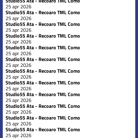
Studio55 Ata - Recoaro TML Como
25 apr 2026
Studio55 Ata - Recoaro TML Como
25 apr 2026
Studio55 Ata - Recoaro TML Como
25 apr 2026
Studio55 Ata - Recoaro TML Como
25 apr 2026
Studio55 Ata - Recoaro TML Como
25 apr 2026
Studio55 Ata - Recoaro TML Como
25 apr 2026
Studio55 Ata - Recoaro TML Como
25 apr 2026
Studio55 Ata - Recoaro TML Como
25 apr 2026
Studio55 Ata - Recoaro TML Como
25 apr 2026
Studio55 Ata - Recoaro TML Como
25 apr 2026
Studio55 Ata - Recoaro TML Como
25 apr 2026
Studio55 Ata - Recoaro TML Como
25 apr 2026