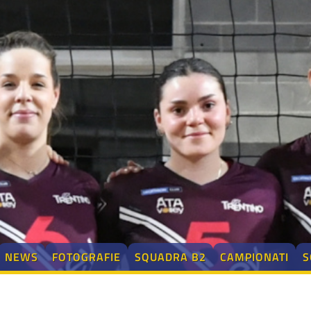
NEWS
FOTOGRAFIE
SQUADRA B2
CAMPIONATI
S