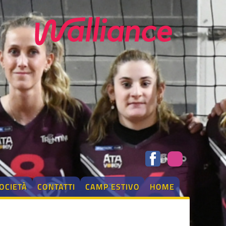
OCIETÀ
CONTATTI
CAMP ESTIVO
HOME