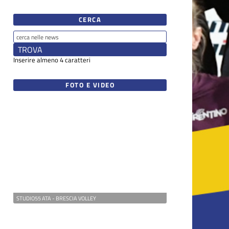
CERCA
Inserire almeno 4 caratteri
FOTO E VIDEO
STUDIO55 ATA - BRESCIA VOLLEY