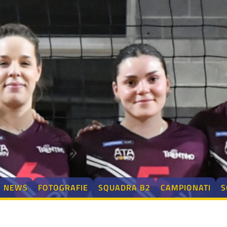
NEWS
FOTOGRAFIE
SQUADRA B2
CAMPIONATI
S