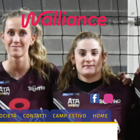
OCIETÀ
CONTATTI
CAMP ESTIVO
HOME