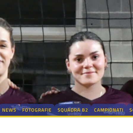
NEWS
FOTOGRAFIE
SQUADRA B2
CAMPIONATI
S