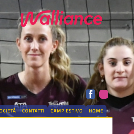
OCIETÀ
CONTATTI
CAMP ESTIVO
HOME