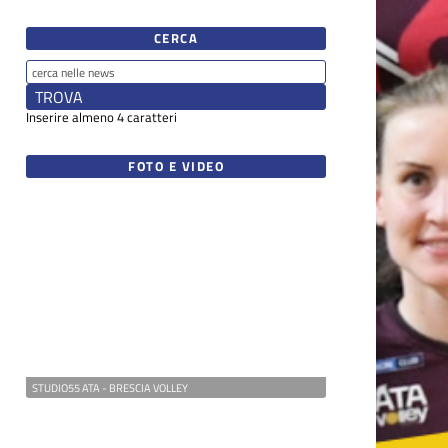
CERCA
Inserire almeno 4 caratteri
FOTO E VIDEO
STUDIO55 ATA - BRESCIA VOLLEY