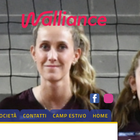
OCIETÀ
CONTATTI
CAMP ESTIVO
HOME