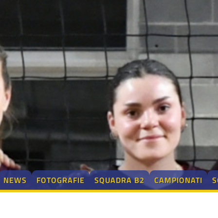
NEWS
FOTOGRAFIE
SQUADRA B2
CAMPIONATI
S