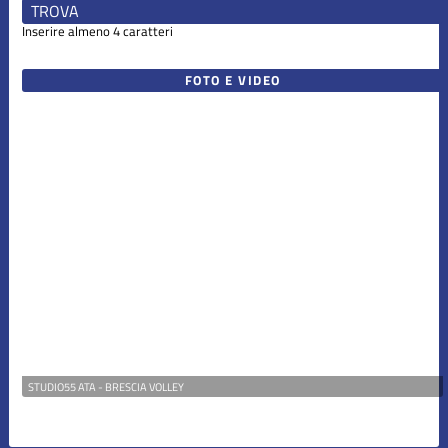
Inserire almeno 4 caratteri
FOTO E VIDEO
STUDIO55 ATA - BRESCIA VOLLEY