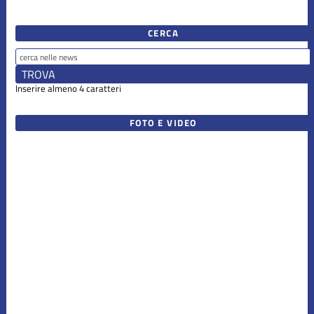
CERCA
Inserire almeno 4 caratteri
FOTO E VIDEO