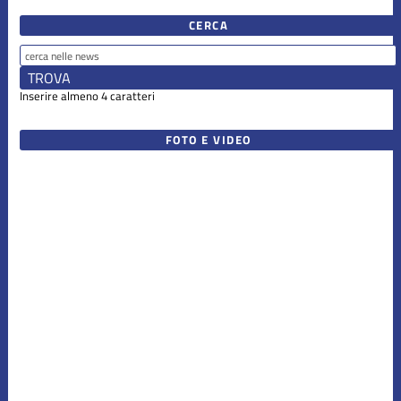
CERCA
Inserire almeno 4 caratteri
FOTO E VIDEO