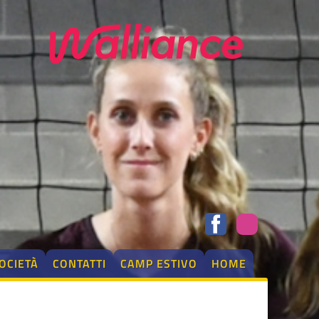
OCIETÀ
CONTATTI
CAMP ESTIVO
HOME