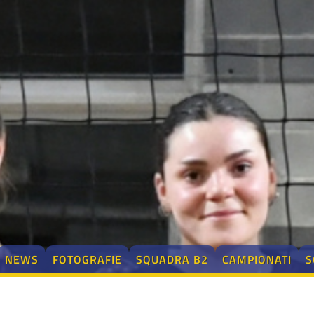
NEWS
FOTOGRAFIE
SQUADRA B2
CAMPIONATI
S