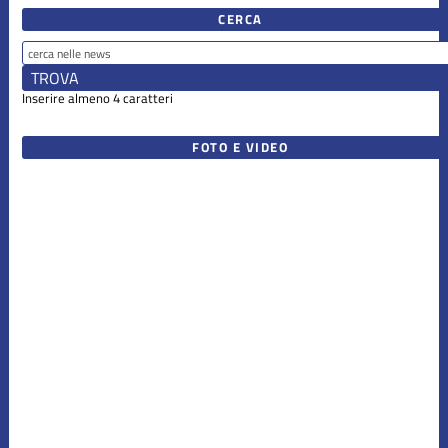
CERCA
Inserire almeno 4 caratteri
FOTO E VIDEO